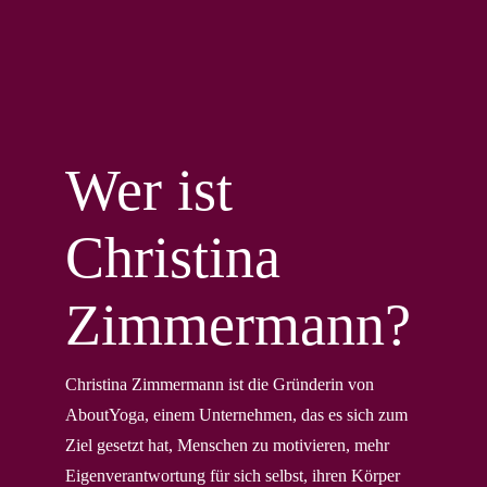
Wer ist
Christina
Zimmermann?
Christina Zimmermann ist die Gründerin von
AboutYoga, einem Unternehmen, das es sich zum
Ziel gesetzt hat, Menschen zu motivieren, mehr
Eigenverantwortung für sich selbst, ihren Körper