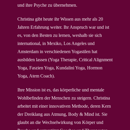
und ihre Psyche zu übernehmen.
Christina gibt heute ihr Wissen aus mehr als 20
Jahren Erfahrung weiter. Ihr Anspruch war und ist
es, von den Besten zu lernen, weshalb sie sich
international, in Mexiko, Los Angeles und
Amsterdam in verschiedenen Yogastilen hat
ausbilden lassen (Yoga Therapie, Critical Alignment
Yoga, Faszien Yoga, Kundalini Yoga, Hormon
Yoga, Atem Coach).
Ihre Mission ist es, das körperliche und mentale
Wohlbefinden der Menschen zu steigern. Christina
arbeitet mit einer innovativen Methode, deren Kern
der Dreiklang aus Atmung, Body & Mind ist. Sie
glaubt an die Wechselwirkung von Körper und