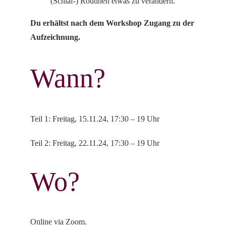
(Schlaf-) Routinen etwas zu verändern.
Du erhältst nach dem Workshop Zugang zu der
Aufzeichnung.
Wann?
Teil 1: Freitag, 15.11.24, 17:30 – 19 Uhr
Teil 2: Freitag, 22.11.24, 17:30 – 19 Uhr
Wo?
Online via Zoom.