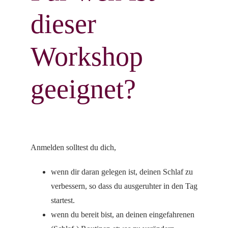
dieser
Workshop
geeignet?
Anmelden solltest du dich,
wenn dir daran gelegen ist, deinen Schlaf zu
verbessern, so dass du ausgeruhter in den Tag
startest.
wenn du bereit bist, an deinen eingefahrenen