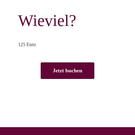
Wieviel?
125 Euro
Jetzt buchen