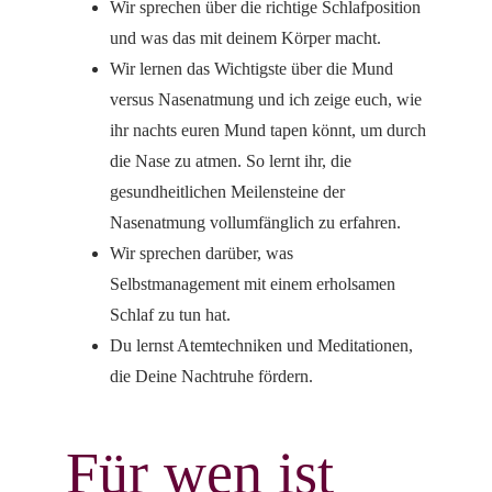
Wir sprechen über die richtige Schlafposition
und was das mit deinem Körper macht.
Wir lernen das Wichtigste über die Mund
versus Nasenatmung und ich zeige euch, wie
ihr nachts euren Mund tapen könnt, um durch
die Nase zu atmen. So lernt ihr, die
gesundheitlichen Meilensteine der
Nasenatmung vollumfänglich zu erfahren.
Wir sprechen darüber, was
Selbstmanagement mit einem erholsamen
Schlaf zu tun hat.
Du lernst Atemtechniken und Meditationen,
die Deine Nachtruhe fördern.
Für wen ist