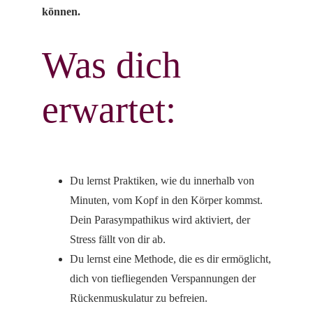
können.
Was dich
erwartet:
Du lernst Praktiken, wie du innerhalb von
Minuten, vom Kopf in den Körper kommst.
Dein Parasympathikus wird aktiviert, der
Stress fällt von dir ab.
Du lernst eine Methode, die es dir ermöglicht,
dich von tiefliegenden Verspannungen der
Rückenmuskulatur zu befreien.