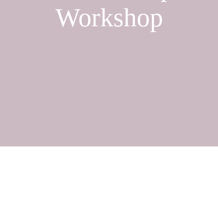
Workshop