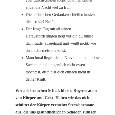
aber durchschlafen nicht. Und manchmal
endet die Nacht viel zu früh.
Die nächtlichen Gedankenschleifen kosten
dich so viel Kraft.
Der lange Tag mit all seinen
Herausforderungen liegt vor dir, du fühlst
dich müde, ausgelaugt und weißt nicht, wie
du all das meistern sollst.
Manchmal liegen deine Nerven blank, du isst
Sachen, die du eigentlich nicht essen
möchtest, du fühlst dich einfach nicht in
deiner Kraft.
Wir alle brauchen Schlaf, für die Regeneration
von Körper und Geist. Haben wir das nicht,
schüttet der Körper vermehrt Stresshormone
aus, die uns gesundheitlichen Schaden zufügen